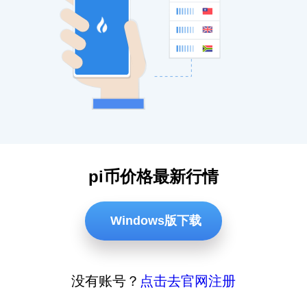
pi币价格最新行情
Windows版下载
没有账号？
点击去官网注册