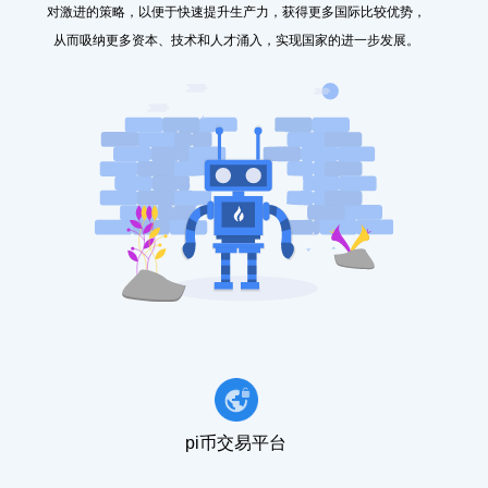
对激进的策略，以便于快速提升生产力，获得更多国际比较优势，
从而吸纳更多资本、技术和人才涌入，实现国家的进一步发展。
pi币交易平台