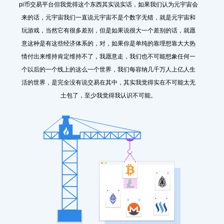
pi币交易平台但我觉得这个东西其实说实话，如果我们认为元宇宙会
来的话，元宇宙我们一直说元宇宙不是个数字无错，就是元宇宙和
玩游戏，当然它有很多差别，但是如果说很大一个差别的话，就愿
意这种是有这些经济体系的，对，如果你是单纯的靠理想靠大大热
情付出来维持肯定维持不了，我愿意走，我们也不可能想象任何一
个以后的一个线上的这么一个世界，我们每容纳几千万人上亿人生
活的世界，是完全没有说交易在其中，其实我觉得实在不可能太无
土包了，至少我觉得我认识不可能。