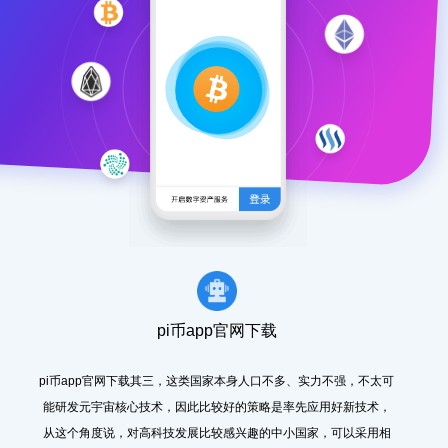
pi币app官网下载
pi币app官网下载其三，这类国家本身人口不多、实力不强，不太可
能研发元宇宙核心技术，因此比较好的策略是率先应用好新技术，
从这个角度说，对高科技发展比较感兴趣的中小国家，可以采用相